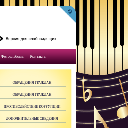
Версия для слабовидящих
Фотоальбомы
Контакты
ОБРАЩЕНИЯ ГРАЖДАН
ОБРАЩЕНИЯ ГРАЖДАН
ПРОТИВОДЕЙСТВИЕ КОРРУПЦИИ
ДОПОЛНИТЕЛЬНЫЕ СВЕДЕНИЯ