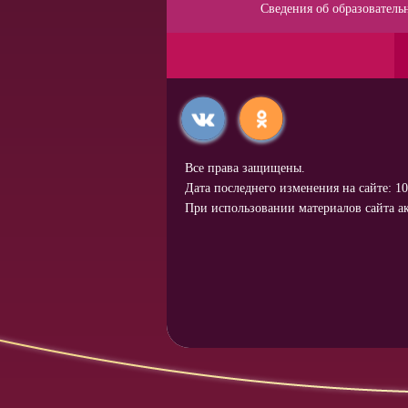
Сведения об образователь
Все права защищены.
Дата последнего изменения на сайте: 10
При использовании материалов сайта ак