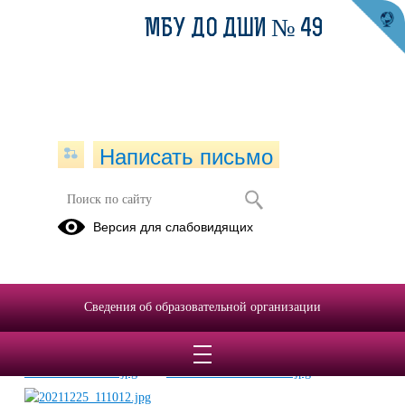
МБУ ДО ДШИ № 49
Написать письмо
Новый год в Школе искусств
Версия для слабовидящих
26.12.2021
Сведения об образовательной организации