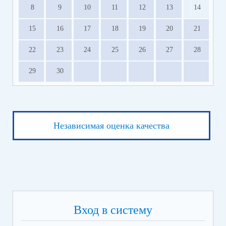
8
9
10
11
12
13
14
15
16
17
18
19
20
21
22
23
24
25
26
27
28
29
30
Независимая оценка качества
Вход в систему