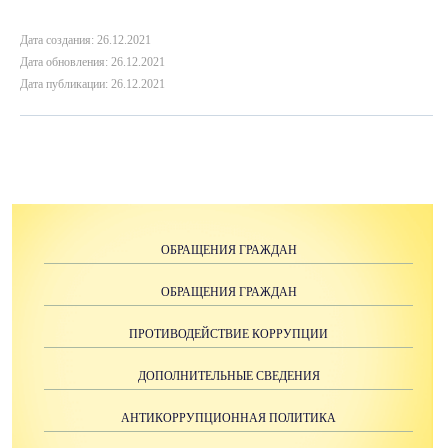
Дата создания: 26.12.2021
Дата обновления: 26.12.2021
Дата публикации: 26.12.2021
ОБРАЩЕНИЯ ГРАЖДАН
ОБРАЩЕНИЯ ГРАЖДАН
ПРОТИВОДЕЙСТВИЕ КОРРУПЦИИ
ДОПОЛНИТЕЛЬНЫЕ СВЕДЕНИЯ
АНТИКОРРУПЦИОННАЯ ПОЛИТИКА