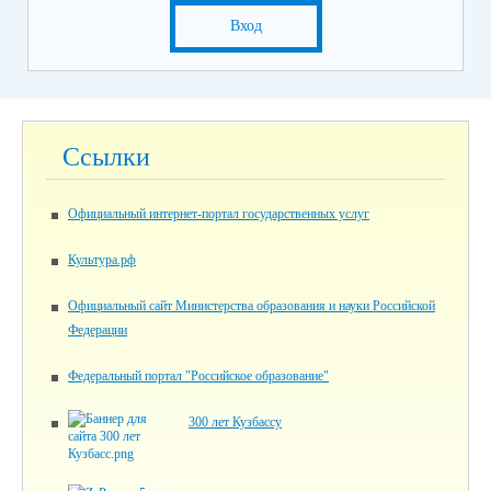
Вход
Ссылки
Официальный интернет-портал государственных услуг
Культура.рф
Официальный сайт Министерства образования и науки Российской
Федерации
Федеральный портал "Российское образование"
300 лет Кузбассу