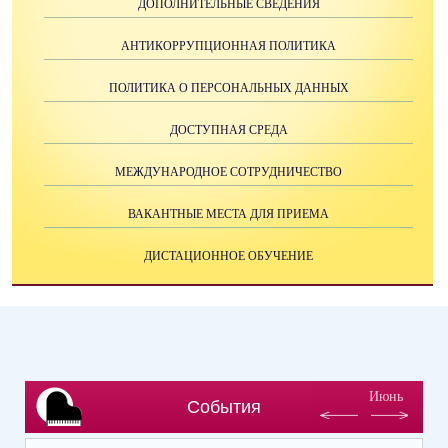
ДОПОЛНИТЕЛЬНЫЕ СВЕДЕНИЯ
АНТИКОРРУПЦИОННАЯ ПОЛИТИКА
ПОЛИТИКА О ПЕРСОНАЛЬНЫХ ДАННЫХ
ДОСТУПНАЯ СРЕДА
МЕЖДУНАРОДНОЕ СОТРУДНИЧЕСТВО
ВАКАНТНЫЕ МЕСТА ДЛЯ ПРИЕМА
ДИСТАЦИОННОЕ ОБУЧЕНИЕ
Июнь
События