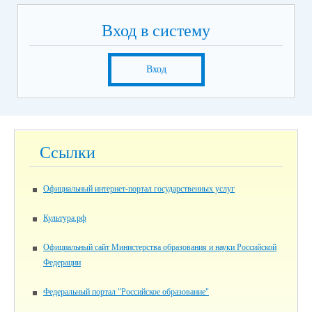
Вход в систему
Вход
Ссылки
Официальный интернет-портал государственных услуг
Культура.рф
Официальный сайт Министерства образования и науки Российской
Федерации
Федеральный портал "Российское образование"