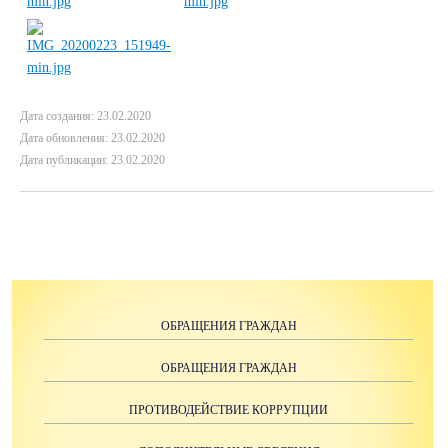
Дата создания: 23.02.2020
Дата обновления: 23.02.2020
Дата публикации: 23.02.2020
ОБРАЩЕНИЯ ГРАЖДАН
ОБРАЩЕНИЯ ГРАЖДАН
ПРОТИВОДЕЙСТВИЕ КОРРУПЦИИ