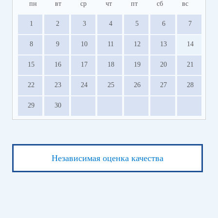
пн
вт
ср
чт
пт
сб
вс
1
2
3
4
5
6
7
8
9
10
11
12
13
14
15
16
17
18
19
20
21
22
23
24
25
26
27
28
29
30
Независимая оценка качества